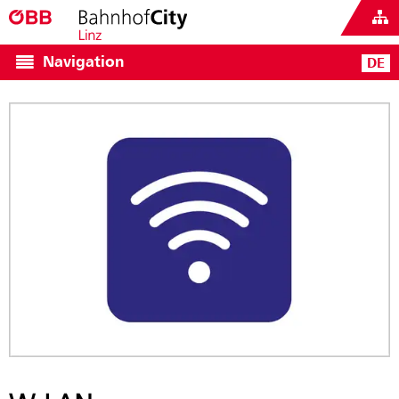
Navigation
DE