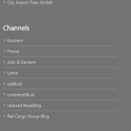
City Airport Train GmbH
Channels
Konzern
Presse
Jobs & Karriere
Lehre
oebb.at
unsereoebb.at
railaxed Reiseblog
Rail Cargo Group Blog