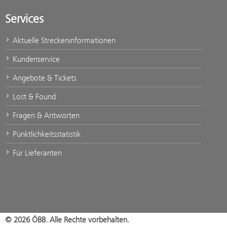
Services
Aktuelle Streckeninformationen
Kundenservice
Angebote & Tickets
Lost & Found
Fragen & Antworten
Pünktlichkeitsstatistik
Für Lieferanten
© 2026 ÖBB. Alle Rechte vorbehalten.