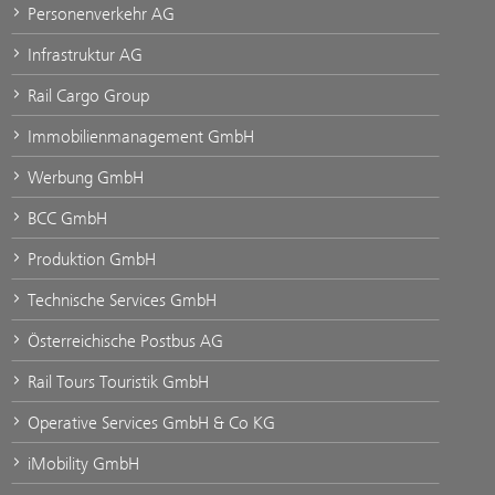
Personenverkehr AG
Infrastruktur AG
Rail Cargo Group
Immobilienmanagement GmbH
Werbung GmbH
BCC GmbH
Produktion GmbH
Technische Services GmbH
Österreichische Postbus AG
Rail Tours Touristik GmbH
Operative Services GmbH & Co KG
iMobility GmbH