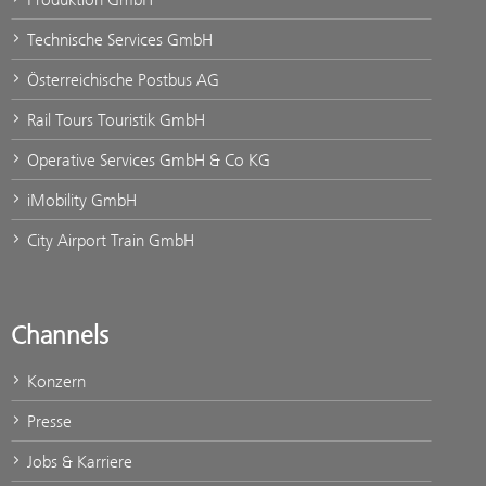
Technische Services GmbH
Österreichische Postbus AG
Rail Tours Touristik GmbH
Operative Services GmbH & Co KG
iMobility GmbH
City Airport Train GmbH
Channels
Konzern
Presse
Jobs & Karriere