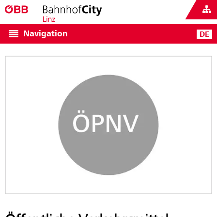
Navigation
DE