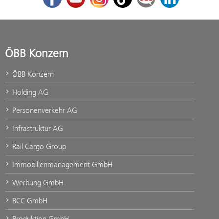
ÖBB Konzern
ÖBB Konzern
Holding AG
Personenverkehr AG
Infrastruktur AG
Rail Cargo Group
Immobilienmanagement GmbH
Werbung GmbH
BCC GmbH
Produktion GmbH