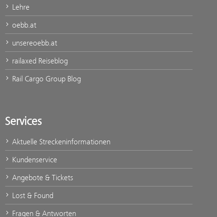
Lehre
oebb.at
unsereoebb.at
railaxed Reiseblog
Rail Cargo Group Blog
Services
Aktuelle Streckeninformationen
Kundenservice
Angebote & Tickets
Lost & Found
Fragen & Antworten