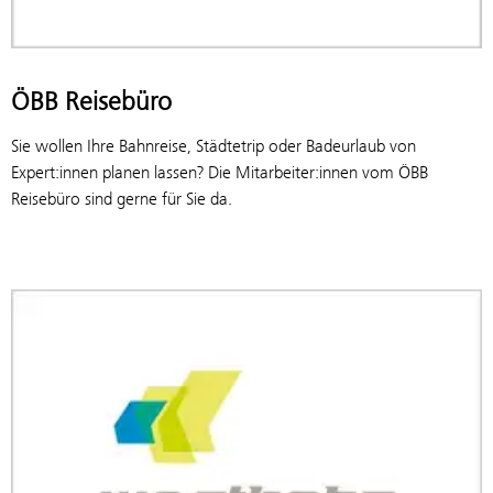
ÖBB Reisebüro
Sie wollen Ihre Bahnreise, Städtetrip oder Badeurlaub von
Expert:innen planen lassen? Die Mitarbeiter:innen vom ÖBB
Reisebüro sind gerne für Sie da.