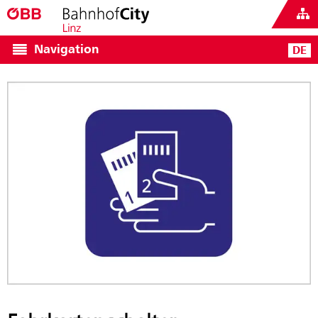
Navigation
DE