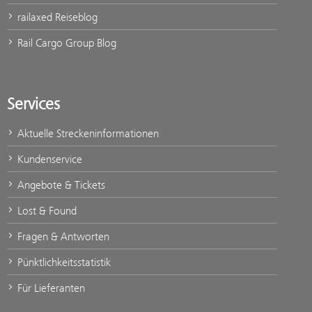
railaxed Reiseblog
Rail Cargo Group Blog
Services
Aktuelle Streckeninformationen
Kundenservice
Angebote & Tickets
Lost & Found
Fragen & Antworten
Pünktlichkeitsstatistik
Für Lieferanten