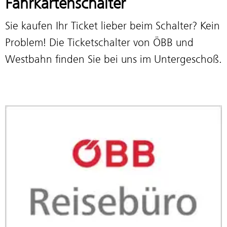
Fahrkartenschalter
Sie kaufen Ihr Ticket lieber beim Schalter? Kein
Problem! Die Ticketschalter von ÖBB und
Westbahn finden Sie bei uns im Untergeschoß.