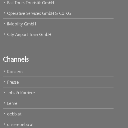
Rail Tours Touristik GmbH
Operative Services GmbH & Co KG
iMobility GmbH
City Airport Train GmbH
Channels
Konzern
Presse
Jobs & Karriere
Lehre
oebb.at
unsereoebb.at