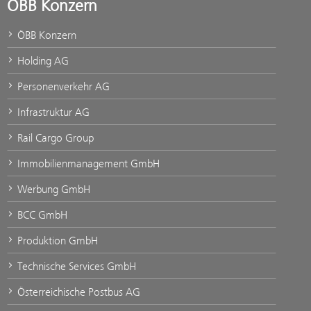
ÖBB Konzern
ÖBB Konzern
Holding AG
Personenverkehr AG
Infrastruktur AG
Rail Cargo Group
Immobilienmanagement GmbH
Werbung GmbH
BCC GmbH
Produktion GmbH
Technische Services GmbH
Österreichische Postbus AG