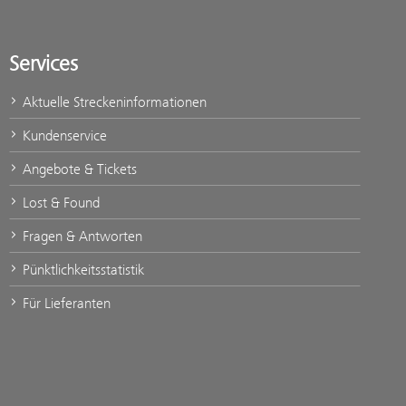
Services
Aktuelle Streckeninformationen
Kundenservice
Angebote & Tickets
Lost & Found
Fragen & Antworten
Pünktlichkeitsstatistik
Für Lieferanten