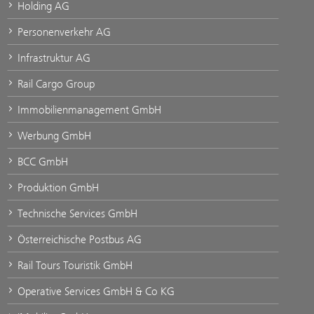
Holding AG
Personenverkehr AG
Infrastruktur AG
Rail Cargo Group
Immobilienmanagement GmbH
Werbung GmbH
BCC GmbH
Produktion GmbH
Technische Services GmbH
Österreichische Postbus AG
Rail Tours Touristik GmbH
Operative Services GmbH & Co KG