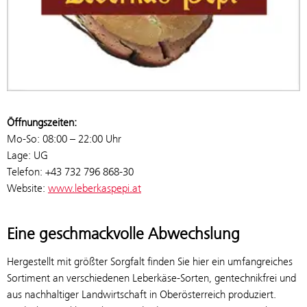
Öffnungszeiten:
Mo-So: 08:00 – 22:00 Uhr
Lage: UG
Telefon: +43 732 796 868-30
Website:
www.leberkaspepi.at
Eine geschmackvolle Abwechslung
Hergestellt mit größter Sorgfalt finden Sie hier ein umfangreiches
Sortiment an verschiedenen Leberkäse-Sorten, gentechnikfrei und
aus nachhaltiger Landwirtschaft in Oberösterreich produziert.