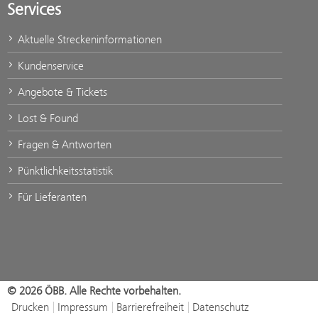
Services
Aktuelle Streckeninformationen
Kundenservice
Angebote & Tickets
Lost & Found
Fragen & Antworten
Pünktlichkeitsstatistik
Für Lieferanten
© 2026 ÖBB. Alle Rechte vorbehalten.
Drucken
Impressum
Barrierefreiheit
Datenschutz