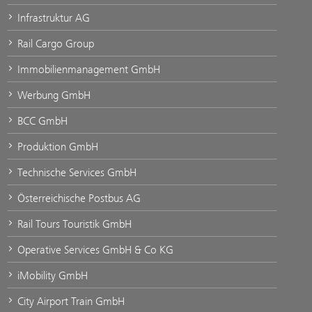
Infrastruktur AG
Rail Cargo Group
Immobilienmanagement GmbH
Werbung GmbH
BCC GmbH
Produktion GmbH
Technische Services GmbH
Österreichische Postbus AG
Rail Tours Touristik GmbH
Operative Services GmbH & Co KG
iMobility GmbH
City Airport Train GmbH