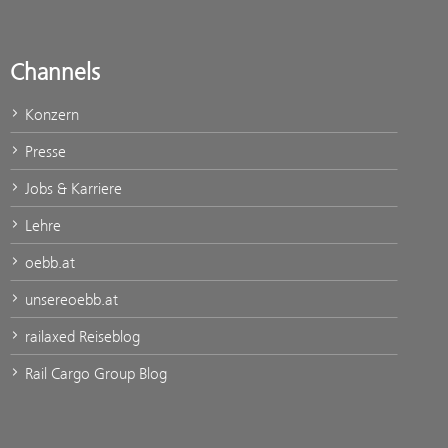
Channels
Konzern
Presse
Jobs & Karriere
Lehre
oebb.at
unsereoebb.at
railaxed Reiseblog
Rail Cargo Group Blog