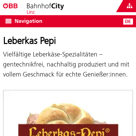
Navigation
DE
Leberkas Pepi
Vielfältige Leberkäse‑Spezialitäten –
gentechnikfrei, nachhaltig produziert und mit
vollem Geschmack für echte Genießer:innen.